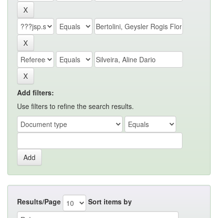
Add filters:
Use filters to refine the search results.
Results/Page
Sort items by