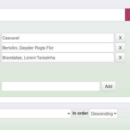
In order