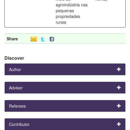
agroindústria nas
pequenas
propriedades
rurais
Share
Discover
Author
Advisor
Referees
Contributor