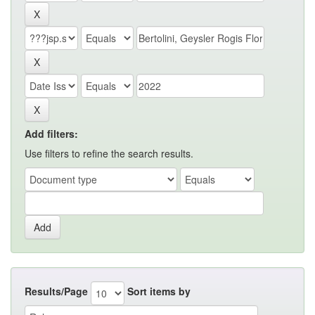
Add filters:
Use filters to refine the search results.
Results/Page
Sort items by