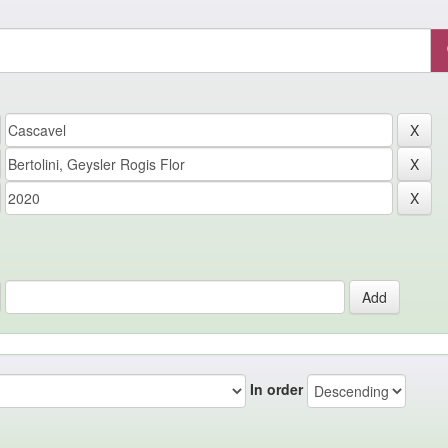
In order