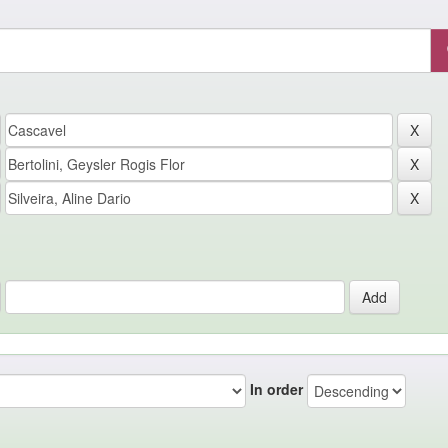
In order