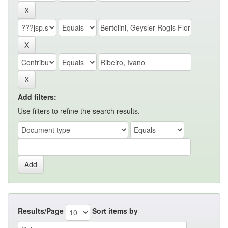
Add filters:
Use filters to refine the search results.
Results/Page
Sort items by