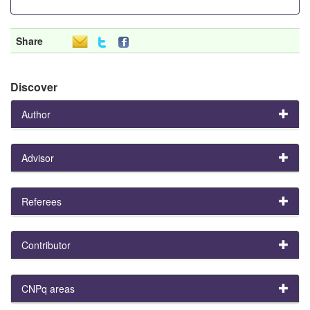
Share
Discover
Author
Advisor
Referees
Contributor
CNPq areas