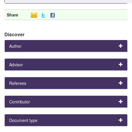
Share
Discover
Author
Advisor
Referees
Contributor
Document type