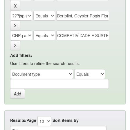
Add filters:
Use filters to refine the search results.
Results/Page
Sort items by