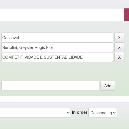
In order