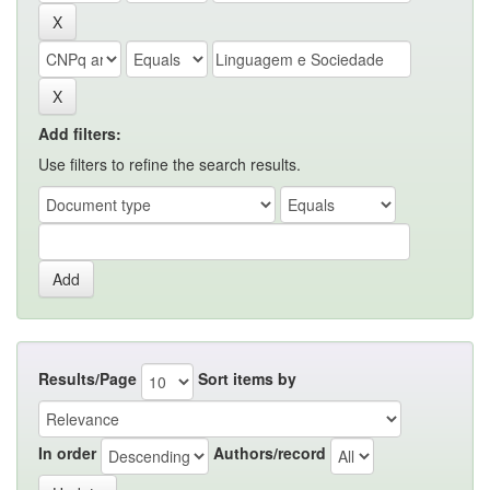
Add filters:
Use filters to refine the search results.
Results/Page
Sort items by
In order
Authors/record