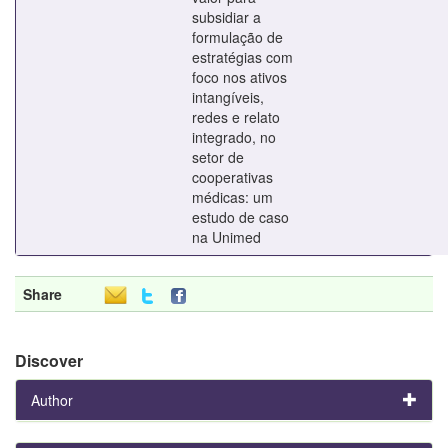
subsidiar a
formulação de
estratégias com
foco nos ativos
intangíveis,
redes e relato
integrado, no
setor de
cooperativas
médicas: um
estudo de caso
na Unimed
Share
Discover
Author