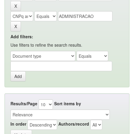
Add filters:
Use filters to refine the search results.
Results/Page
Sort items by
In order
Authors/record