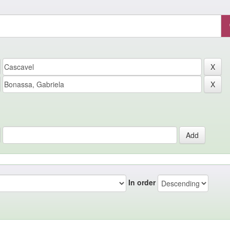
In order