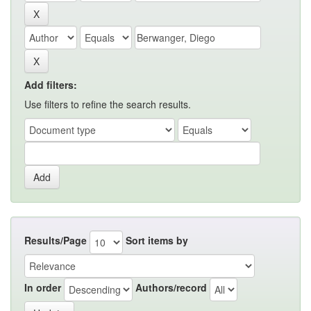
Add filters:
Use filters to refine the search results.
Results/Page
Sort items by
In order
Authors/record