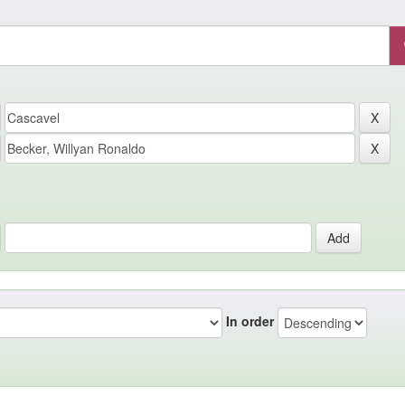
In order