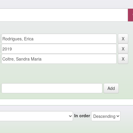
In order