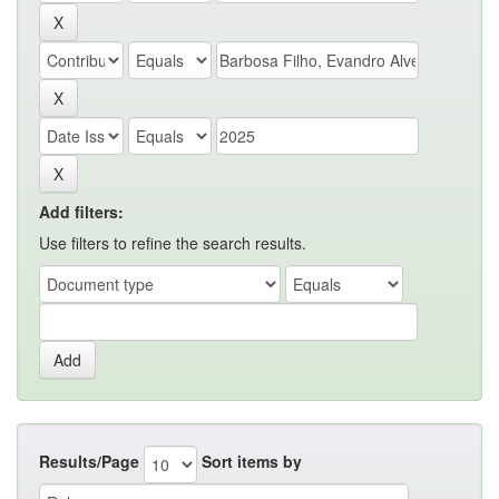
Add filters:
Use filters to refine the search results.
Results/Page
Sort items by