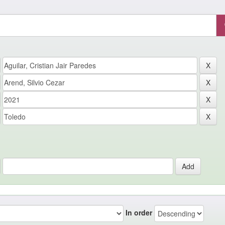
In order