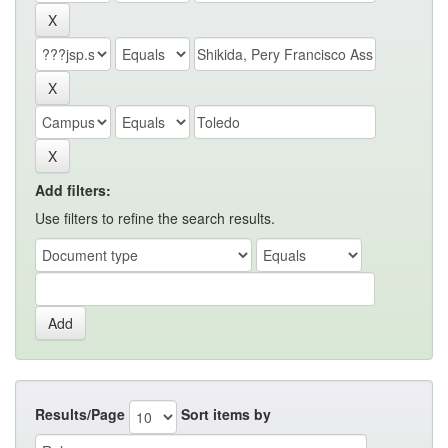
Add filters:
Use filters to refine the search results.
Results/Page
Sort items by