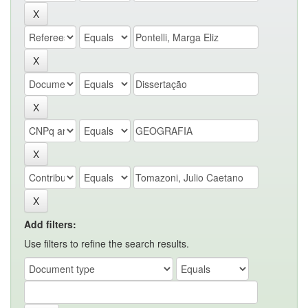
Add filters:
Use filters to refine the search results.