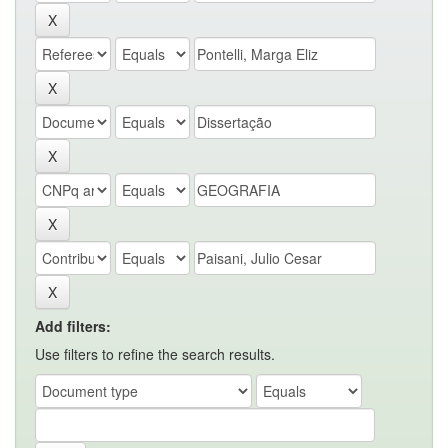
Add filters:
Use filters to refine the search results.