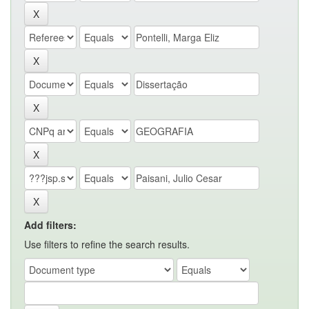
Add filters:
Use filters to refine the search results.