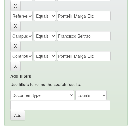
Add filters:
Use filters to refine the search results.