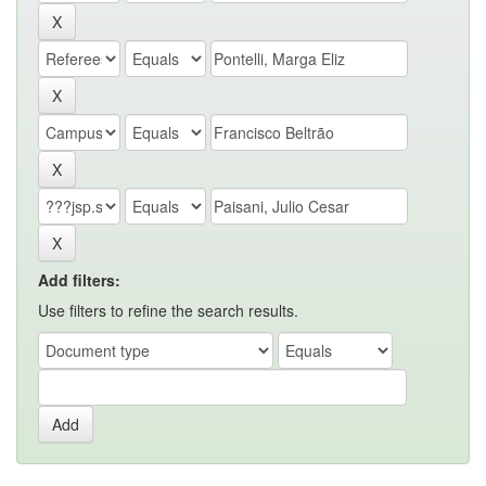
Add filters:
Use filters to refine the search results.