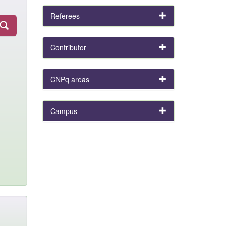
Referees
Contributor
CNPq areas
Campus