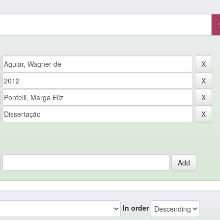
In order