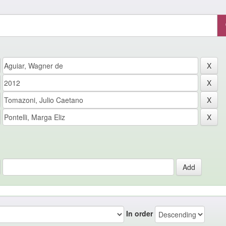
In order