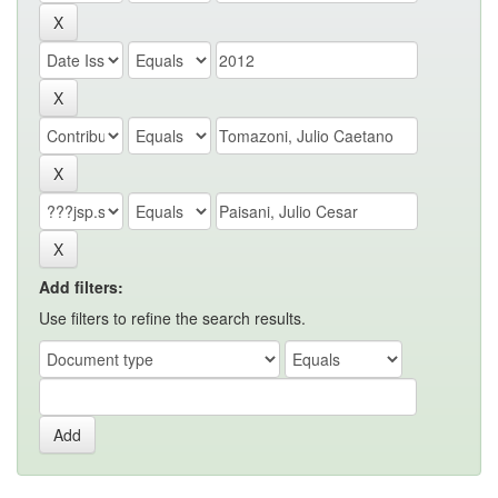
Add filters:
Use filters to refine the search results.