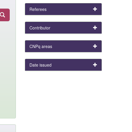
Referees
Contributor
CNPq areas
Date issued