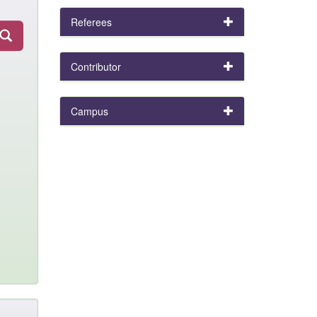
Referees
Contributor
Campus