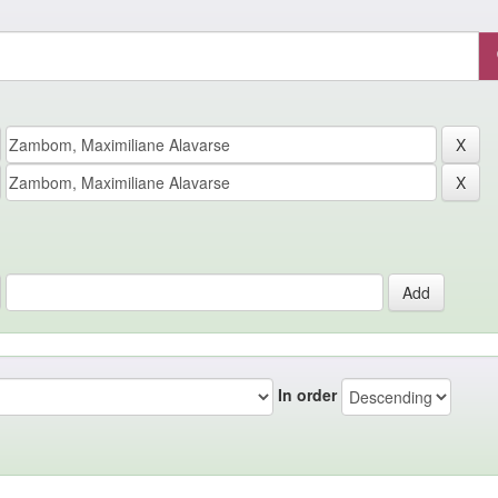
In order