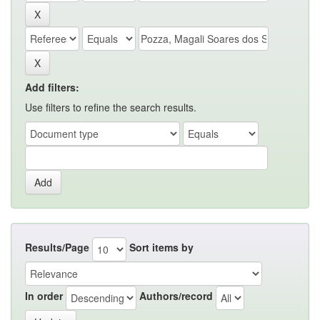
Add filters:
Use filters to refine the search results.
Results/Page
Sort items by
In order
Authors/record