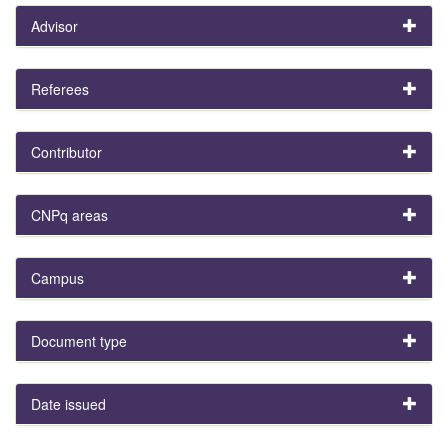
Advisor
Referees
Contributor
CNPq areas
Campus
Document type
Date issued