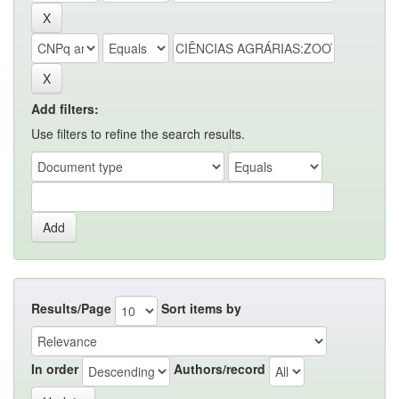
Add filters:
Use filters to refine the search results.
Results/Page
Sort items by
In order
Authors/record