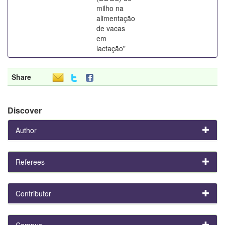
milho na
alimentação
de vacas
em
lactação"
Share
Discover
Author
Referees
Contributor
Campus