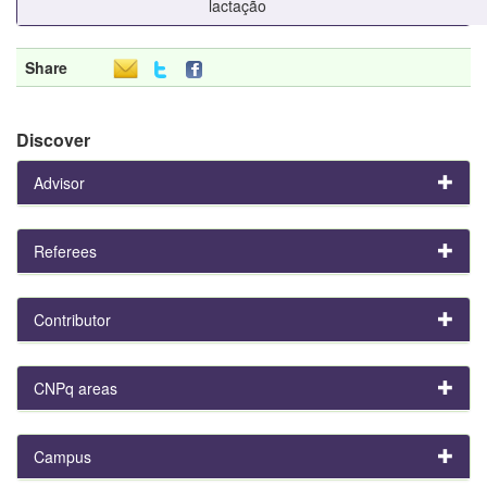
lactação
Share
Discover
Advisor
Referees
Contributor
CNPq areas
Campus