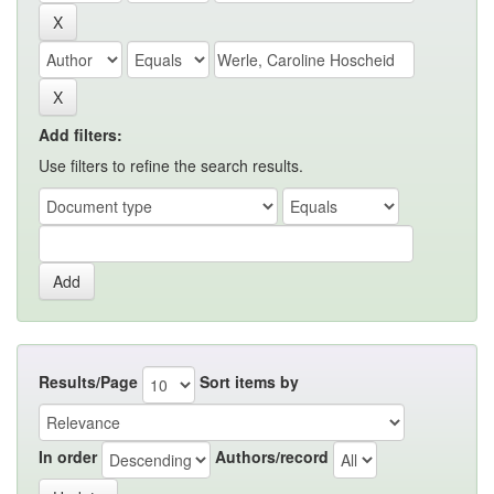
Add filters:
Use filters to refine the search results.
Results/Page
Sort items by
In order
Authors/record