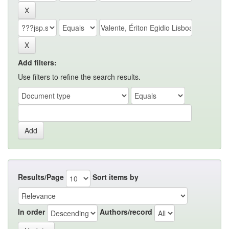
Add filters:
Use filters to refine the search results.
Results/Page
Sort items by
In order
Authors/record