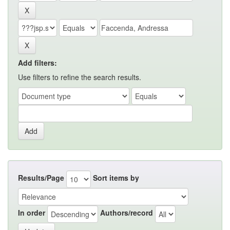
Add filters:
Use filters to refine the search results.
Results/Page
Sort items by
In order
Authors/record