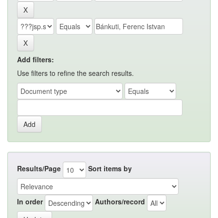
Add filters:
Use filters to refine the search results.
Results/Page
Sort items by
In order
Authors/record