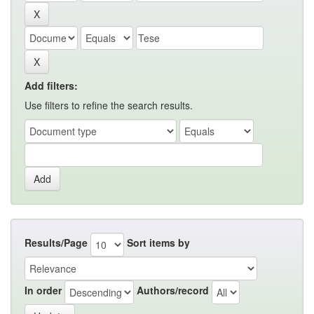
Add filters:
Use filters to refine the search results.
Results/Page
Sort items by
In order
Authors/record