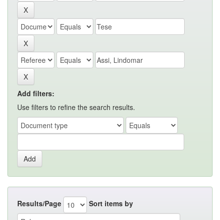
Add filters:
Use filters to refine the search results.
Results/Page
Sort items by