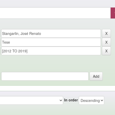
In order