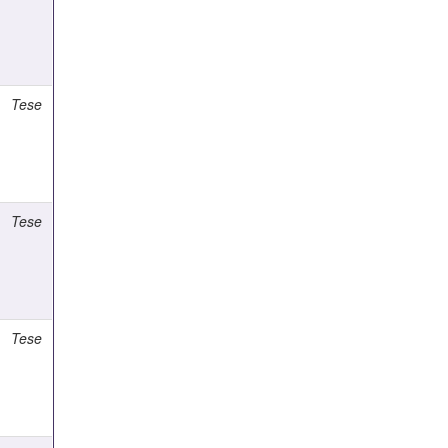
Tese
Tese
Tese