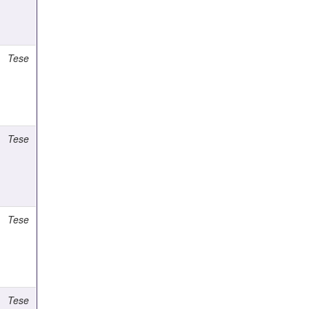
Tese
Tese
Tese
Tese