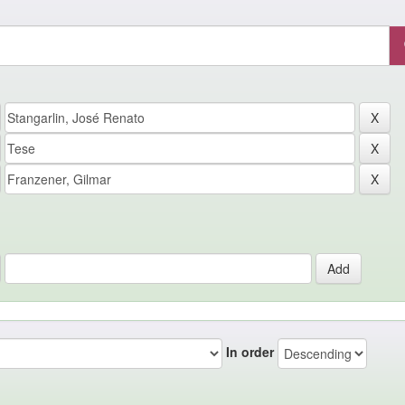
In order