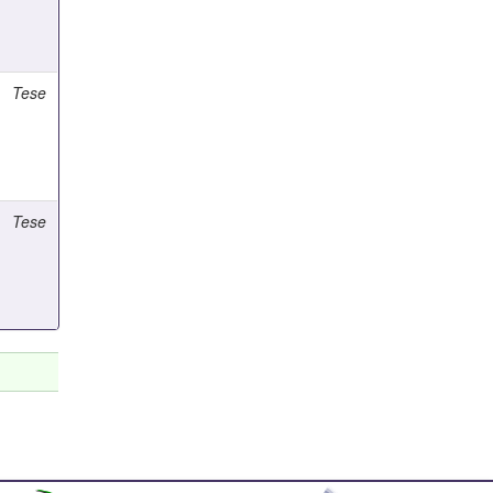
Tese
Tese