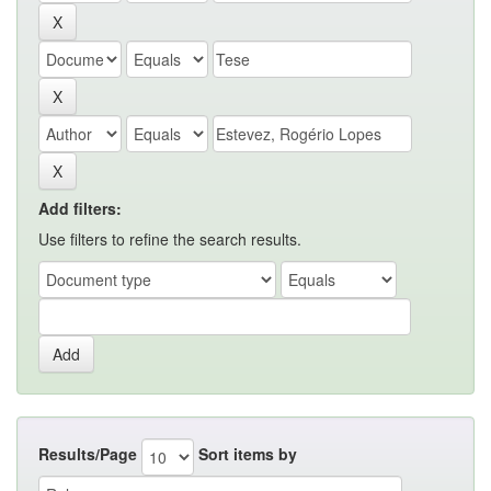
Add filters:
Use filters to refine the search results.
Results/Page
Sort items by