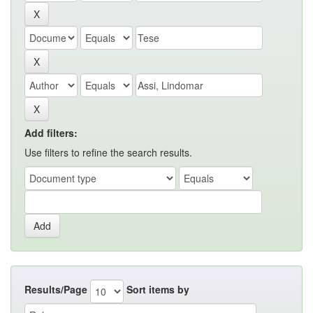
Add filters:
Use filters to refine the search results.
Results/Page
Sort items by