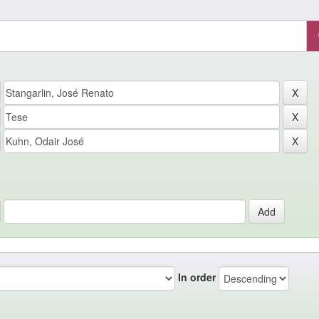
In order