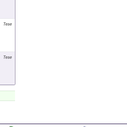
Tese
Tese