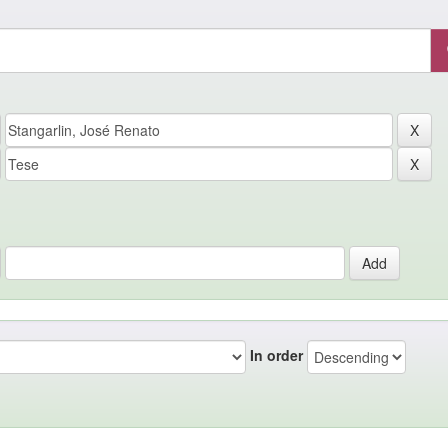
In order