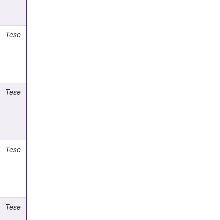
Tese
Tese
Tese
Tese