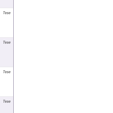
Tese
Tese
Tese
Tese