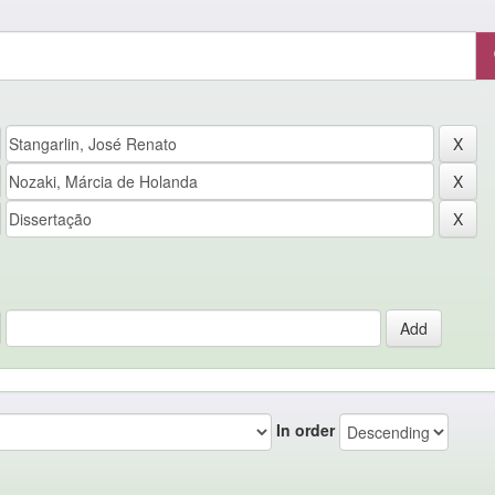
In order