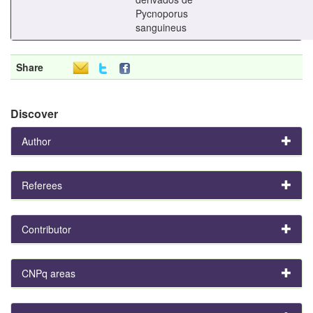
Pycnoporus
sanguineus
Share
Discover
Author
Referees
Contributor
CNPq areas