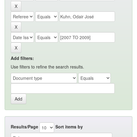
Add filters:
Use filters to refine the search results.
Results/Page
Sort items by