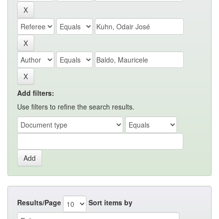
Add filters:
Use filters to refine the search results.
Results/Page
Sort items by