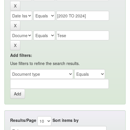
Add filters:
Use filters to refine the search results.
Results/Page
Sort items by