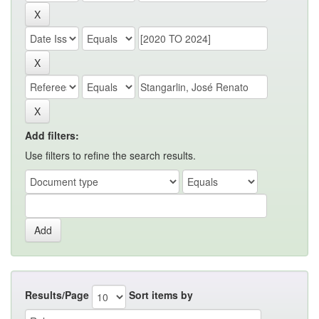
Add filters:
Use filters to refine the search results.
Results/Page
Sort items by