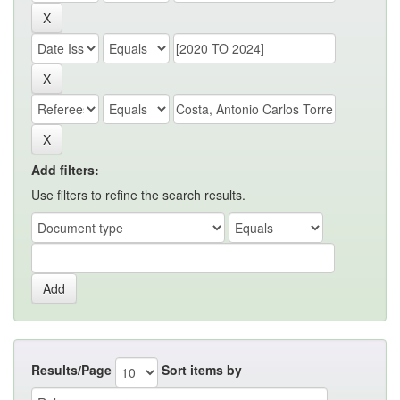
Add filters:
Use filters to refine the search results.
Results/Page
Sort items by