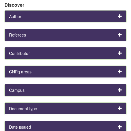
Discover
Author
Referees
Contributor
CNPq areas
Campus
Document type
Date issued