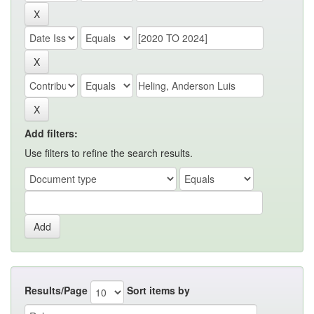
Add filters:
Use filters to refine the search results.
Results/Page
Sort items by